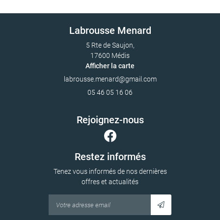
Labrousse Menard
5 Rte de Saujon,
17600 Médis
Afficher la carte
05 46 05 16 06
Rejoignez-nous
Restez informés
Tenez vous informés de nos dernières
offres et actualités