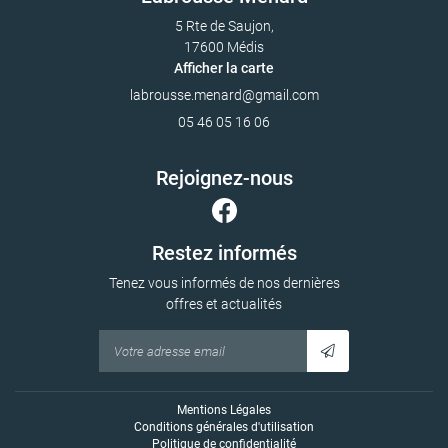
5 Rte de Saujon,
17600 Médis
Afficher la carte
05 46 05 16 06
Rejoignez-nous
Restez informés
Tenez vous informés de nos dernières
offres et actualités
Mentions Légales
Conditions générales d'utilisation
Politique de confidentialité