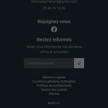
05 46 05 16 06
Rejoignez-nous
Restez informés
Tenez vous informés de nos dernières
offres et actualités
Mentions Légales
Conditions générales d'utilisation
Politique de confidentialité
Gestion des cookies
Sitemap