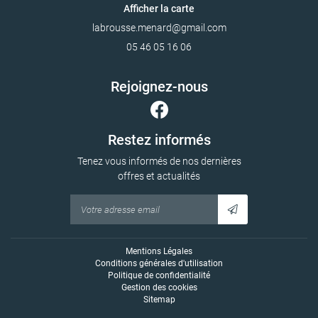
Afficher la carte
05 46 05 16 06
Rejoignez-nous
Restez informés
Tenez vous informés de nos dernières
offres et actualités
Mentions Légales
Conditions générales d'utilisation
Politique de confidentialité
Gestion des cookies
Sitemap